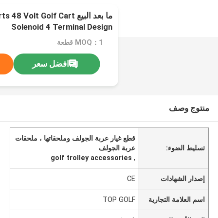
ما بعد البيع Volt Golf Cart
Solenoid 4 Terminal Design
MOQ：1 قطعة
افضل سعر
منتوج وصف
قطع غيار عربة الجولف وملحقاتها ، ملحقات
تسليط الضوء:
عربة الجولف
golf trolley accessories
,
إصدار الشهادات
CE
اسم العلامة التجارية
TOP GOLF