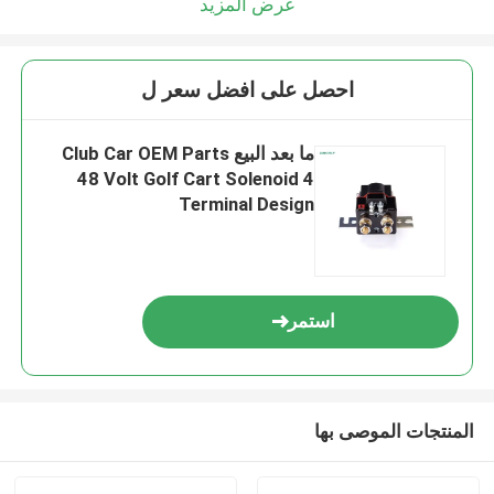
عرض المزيد
احصل على افضل سعر ل
ما بعد البيع Club Car OEM Parts
48 Volt Golf Cart Solenoid 4
Terminal Design
استمر
المنتجات الموصى بها