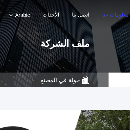
معلومات عنا
اتصل بنا
الأحداث
Arabic
ملف الشركة
جولة في المصنع