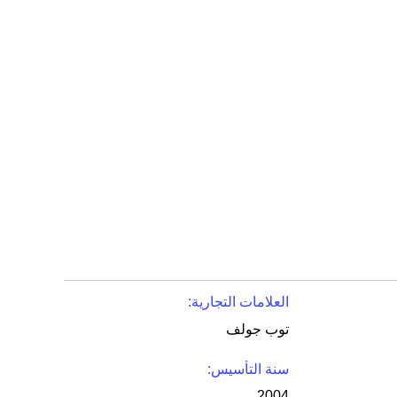
العلامات التجارية:
توب جولف
سنة التأسيس:
2004