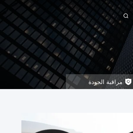
مراقبة الجودة