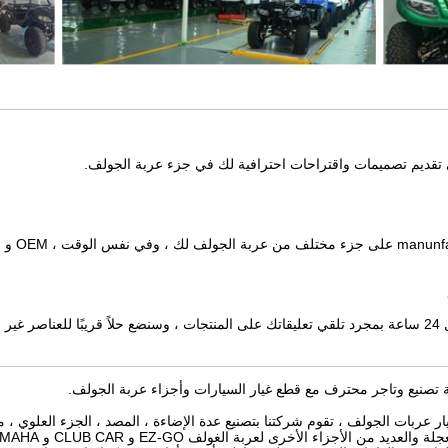
تقديم تصميمات واقتراحات احترافية لك في جزء عربة الجولف.
خاصة بك.
تصنيع وتاجر محترف مع قطع غيار السيارات وأجزاء عربة الجولف.
 عربات الجولف ، تقوم شركتنا بتصنيع عدة الإضاءة ، المصد ، الجزء العلوي ، 