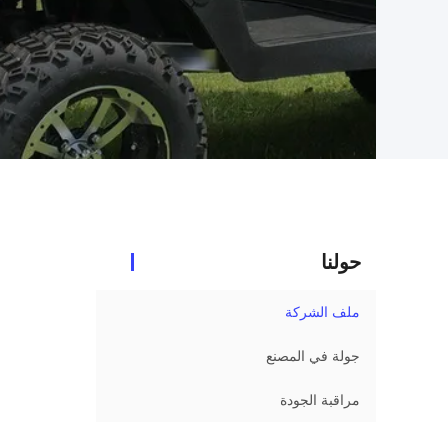
حولنا
ملف الشركة
جولة في المصنع
مراقبة الجودة