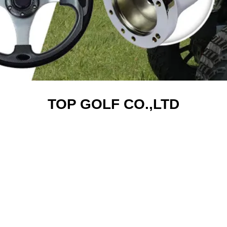
TOP GOLF CO.,LTD