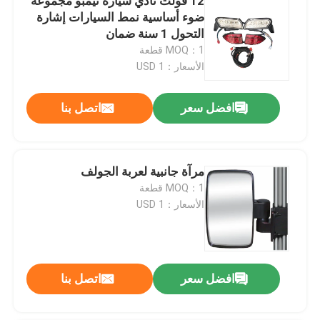
12 فولت نادي سيارة تيمبو مجموعة
ضوء أساسية نمط السيارات إشارة
التحول 1 سنة ضمان
MOQ：1 قطعة
الأسعار：1 USD
افضل سعر
اتصل بنا
مرآة جانبية لعربة الجولف
MOQ：1 قطعة
الأسعار：1 USD
افضل سعر
اتصل بنا