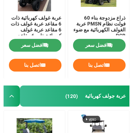
ذراع مزدوجة بناء 60
عربة غولف كهربائية ذات
فولت نظام PMSN عربة
6 مقاعد عربة غولف ذات
الغولف الكهربائية مع ضوء
6 مقاعد عربة غولف
RGB
كهربائية ذات 6 مقاعد
افضل سعر
افضل سعر
اتصل بنا
اتصل بنا
عربة جولف كهربائية
(120)