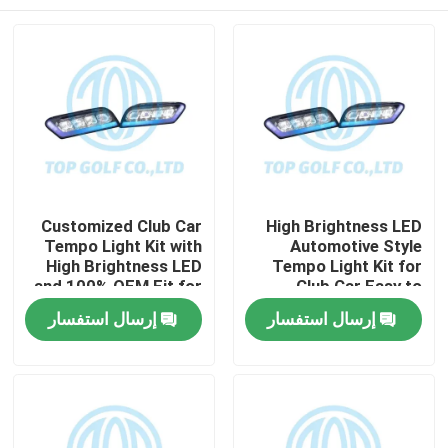
Customized Club Car
High Brightness LED
Tempo Light Kit with
Automotive Style
High Brightness LED
Tempo Light Kit for
and 100% OEM Fit for
Club Car Easy to
Golf Cart
Install Golf Cart LED
مسكن
إرسال استفسار
إرسال استفسار
Light Kit
منتجات
معلومات عنا