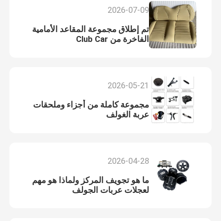
2026-07-09
تم إطلاق مجموعة المقاعد الأمامية
الفاخرة من Club Car
2026-05-21
مجموعة كاملة من أجزاء وملحقات
عربة الغولف
2026-04-28
ما هو تجويف المركز ولماذا هو مهم
لعجلات عربات الجولف