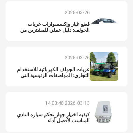
2026-03-26
قطع غيار وإكسسوارات عربات
الجولف: دليل عملي للمشترين من
الشركات
2026-03-26
عربات الجولف الكهربائية للاستخدام
التجاري: المواصفات الرئيسية التي
يجب أن يعرفها المشترون
2026-03-13 14:00:48
كيفية اختيار جهاز تحكم سيارة النادي
المناسب لأفضل أداء