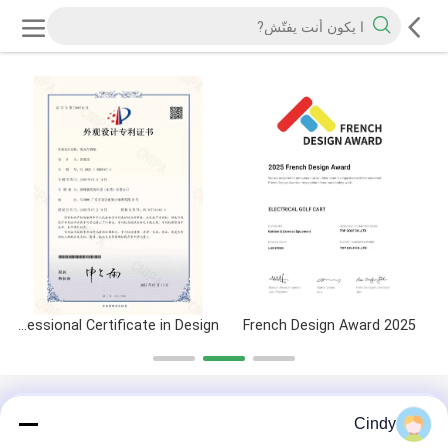
Professional Certificate in Design
2025 French Design Award
QC Profile
Cindy