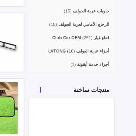
حاويات عربة الجولف
(15)
الزجاج الأمامي لعربة الجولف
(15)
قطع غيار Club Car OEM
(251)
أجزاء عربة الغولف LVTONG
(10)
أجزاء خدمة أيقونة
(1)
منتجات ساخنة