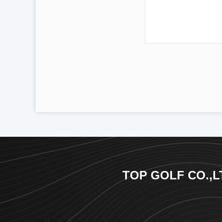
TOP GOLF CO.,L