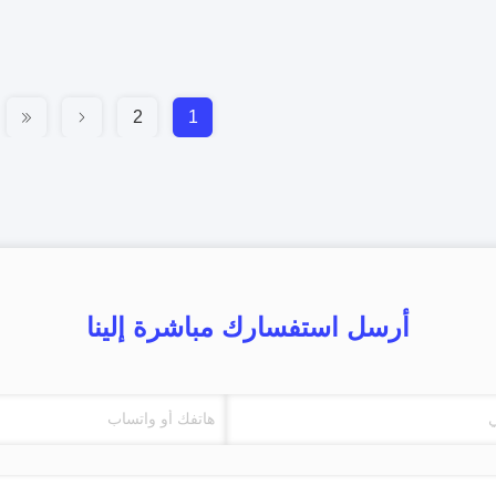
2
1
أرسل استفسارك مباشرة إلينا