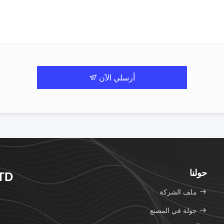
أرسلي الآن
حولنا
TD
ملف الشركة
جولة في المصنع