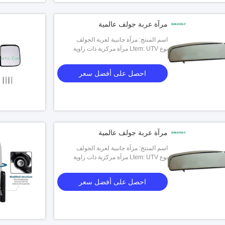
مرآة عربة جولف عالمية
اسم المنتج: مرآة جانبية لعربة الجولف
العالمية
نوع Ltem: UTV مرآة مركزية ذات زاوية
عريضة للرؤية الخلفية
احصل على أفضل سعر
المرايا
مرآة عربة جولف عالمية
اسم المنتج: مرآة جانبية لعربة الجولف
العالمية
نوع Ltem: UTV مرآة مركزية ذات زاوية
عريضة للرؤية الخلفية
احصل على أفضل سعر