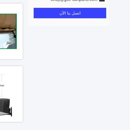
اتصل بنا الآن