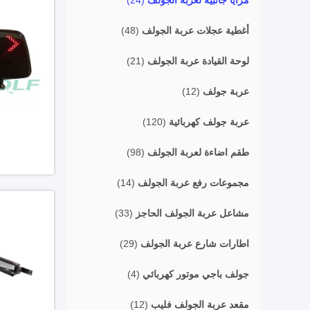
مرايا جانبية لعربة الجولف
(24)
أغطية عجلات عربة الجولف
(48)
لوحة القيادة عربة الجولف
(21)
عربة جولف
(12)
عربة جولف كهربائية
(120)
طقم اضاءة لعربة الجولف
(98)
مجموعات رفع عربة الجولف
(14)
مشاعل عربة الجولف الحاجز
(33)
اطارات شارع عربة الجولف
(29)
جولف باجي موتور كهربائي
(4)
مقعد عربة الجولف فليب
(12)