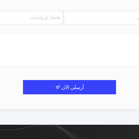
أرسلي الآن