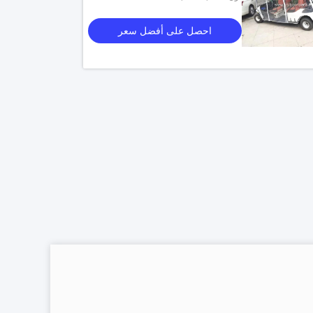
احصل على أفضل سعر