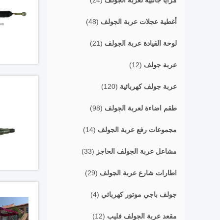
مرايا جانبية لعربة الجولف
(24)
أغطية عجلات عربة الجولف
(48)
لوحة القيادة عربة الجولف
(21)
عربة جولف
(12)
عربة جولف كهربائية
(120)
طقم اضاءة لعربة الجولف
(98)
مجموعات رفع عربة الجولف
(14)
مشاعل عربة الجولف الحاجز
(33)
اطارات شارع عربة الجولف
(29)
جولف باجي موتور كهربائي
(4)
مقعد عربة الجولف فليب
(12)