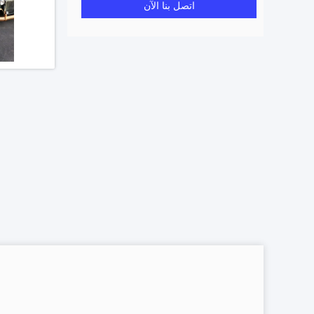
اتصل بنا الآن