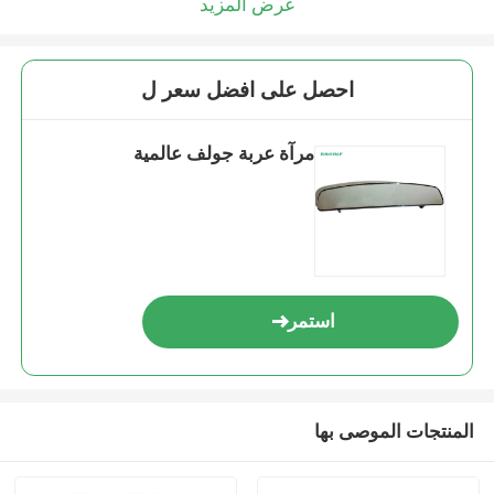
عرض المزيد
احصل على افضل سعر ل
مرآة عربة جولف عالمية
استمر
المنتجات الموصى بها