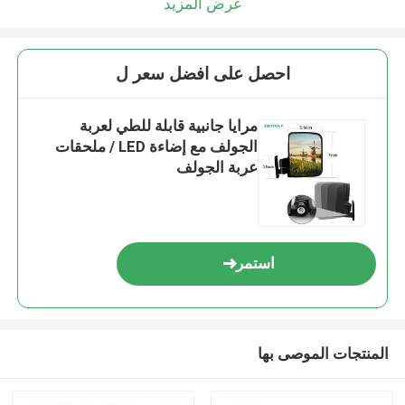
عرض المزيد
احصل على افضل سعر ل
مرايا جانبية قابلة للطي لعربة
الجولف مع إضاءة LED / ملحقات
عربة الجولف
استمر
المنتجات الموصى بها