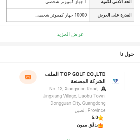
الحد الأدنى لكمية
1 جهاز كمبيوتر شخصى
القدرة على العرض
10000 جهاز كمبيوتر شخصى
عرض المزيد
حول نا
TOP GOLF CO.,LTD الملف
الشركة المصنعة
No. 13, Xiangyuan Road,
Jingxiang Village, Liaobu Town,
Dongguan City, Guangdong
Province ,الصين
5.0
يدقّق ممون