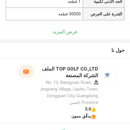
الحد الأدنى لكمية
1 قطعة
القدرة على العرض
50000 قطعة
عرض المزيد
حول نا
TOP GOLF CO.,LTD الملف
الشركة المصنعة
No. 13, Xiangyuan Road,
Jingxiang Village, Liaobu Town,
Dongguan City, Guangdong
Province ,الصين
5.0
يدقّق ممون