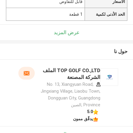
الأسعار
قابل للتفاوض
الحد الأدنى لكمية
1 قطعة
عرض المزيد
حول نا
TOP GOLF CO.,LTD الملف
الشركة المصنعة
No. 13, Xiangyuan Road,
Jingxiang Village, Liaobu Town,
Dongguan City, Guangdong
Province ,الصين
5.0
يدقّق ممون