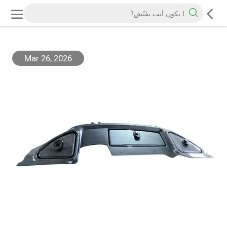
Mar 26, 2026