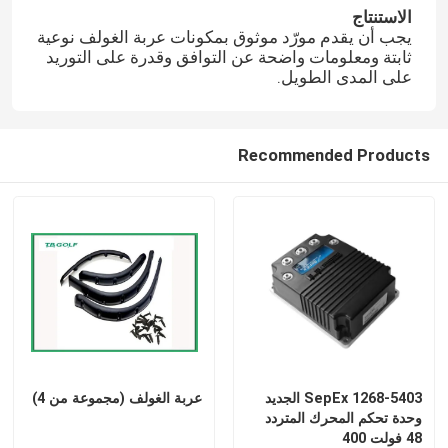
الاستنتاج
يجب أن يقدم مورّد موثوق بمكونات عربة الغولف نوعية
ثابتة ومعلومات واضحة عن التوافق وقدرة على التوريد
على المدى الطويل.
Recommended Products
1268-5403 SepEx الجديد
عربة الغولف (مجموعة من 4)
وحدة تحكم المحرك المتردد
48 فولت 400