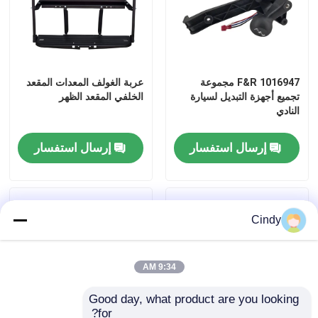
1016947 F&R مجموعة
عربة الغولف المعدات المقعد
تجميع أجهزة التبديل لسيارة
الخلفي المقعد الظهر
النادي
إرسال استفسار
إرسال استفسار
Cindy
مسكن
منتجات
9:34 AM
Good day, what product are you looking 
for?
معلومات عنا