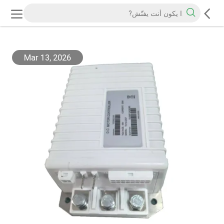
Mar 13, 2026