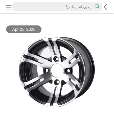
Apr 28, 2026