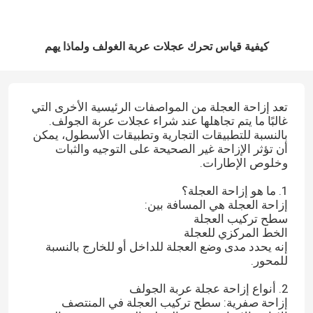
كيفية قياس تحرك عجلات عربة الغولف ولماذا يهم
تعد إزاحة العجلة من المواصفات الرئيسية الأخرى التي
غالبًا ما يتم تجاهلها عند شراء عجلات عربة الجولف.
بالنسبة للتطبيقات التجارية وتطبيقات الأسطول، يمكن
أن تؤثر الإزاحة غير الصحيحة على التوجيه والثبات
وخلوص الإطارات.
1. ما هو إزاحة العجلة؟
إزاحة العجلة هي المسافة بين:
سطح تركيب العجلة
الخط المركزي للعجلة
إنه يحدد مدى وضع العجلة للداخل أو للخارج بالنسبة
للمحور.
2. أنواع إزاحة عجلة عربة الجولف
إزاحة صفرية: سطح تركيب العجلة في المنتصف