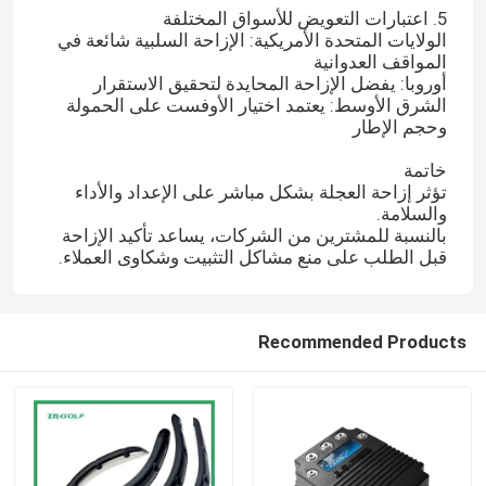
5. اعتبارات التعويض للأسواق المختلفة
الولايات المتحدة الأمريكية: الإزاحة السلبية شائعة في
المواقف العدوانية
أوروبا: يفضل الإزاحة المحايدة لتحقيق الاستقرار
الشرق الأوسط: يعتمد اختيار الأوفست على الحمولة
وحجم الإطار
خاتمة
تؤثر إزاحة العجلة بشكل مباشر على الإعداد والأداء
والسلامة.
بالنسبة للمشترين من الشركات، يساعد تأكيد الإزاحة
قبل الطلب على منع مشاكل التثبيت وشكاوى العملاء.
Recommended Products