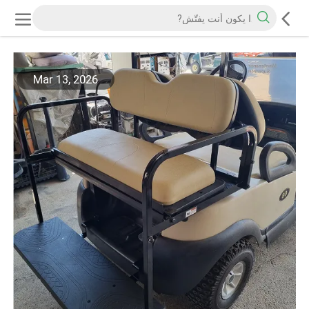
Mar 13, 2026