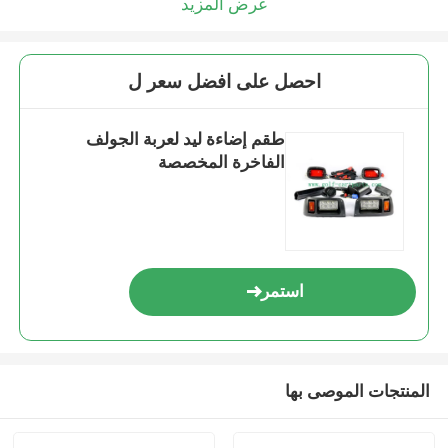
عرض المزيد
احصل على افضل سعر ل
طقم إضاءة ليد لعربة الجولف
الفاخرة المخصصة
استمر
المنتجات الموصى بها