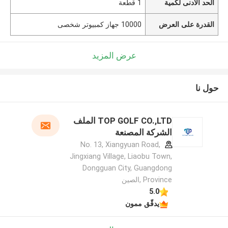
الحد الأدنى لكمية
1 قطعة
القدرة على العرض
10000 جهاز كمبيوتر شخصى
عرض المزيد
حول نا
TOP GOLF CO.,LTD الملف
الشركة المصنعة
No. 13, Xiangyuan Road,
Jingxiang Village, Liaobu Town,
Dongguan City, Guangdong
Province ,الصين
5.0
يدقّق ممون