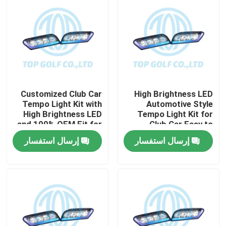
Customized Club Car
High Brightness LED
Tempo Light Kit with
Automotive Style
High Brightness LED
Tempo Light Kit for
and 100% OEM Fit for
Club Car Easy to
Golf Cart
Install Golf Cart LED
إرسال استفسار
إرسال استفسار
Light Kit
مسكن
منتجات
معلومات عنا