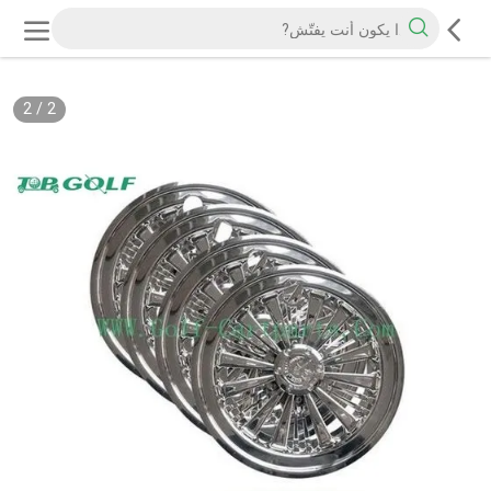
2
/
2