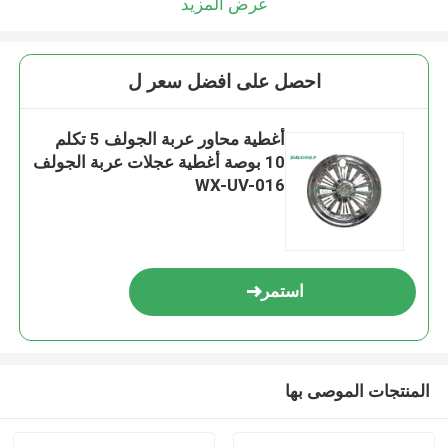
عرض المزيد
احصل على افضل سعر ل
أغطية محاور عربة الجولف 5 تكلم
10 بوصة أغطية عجلات عربة الجولف
WX-UV-016
استمر
المنتجات الموصى بها