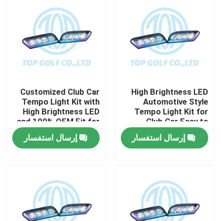
Customized Club Car
High Brightness LED
Tempo Light Kit with
Automotive Style
High Brightness LED
Tempo Light Kit for
and 100% OEM Fit for
Club Car Easy to
Golf Cart
Install Golf Cart LED
إرسال استفسار
إرسال استفسار
Light Kit
مسكن
منتجات
معلومات عنا