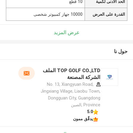
الحد الأدنى لكمية
10 قطع
القدرة على العرض
10000 جهاز كمبيوتر شخصى
عرض المزيد
حول نا
TOP GOLF CO.,LTD الملف
الشركة المصنعة
No. 13, Xiangyuan Road,
Jingxiang Village, Liaobu Town,
Dongguan City, Guangdong
Province ,الصين
5.0
يدقّق ممون