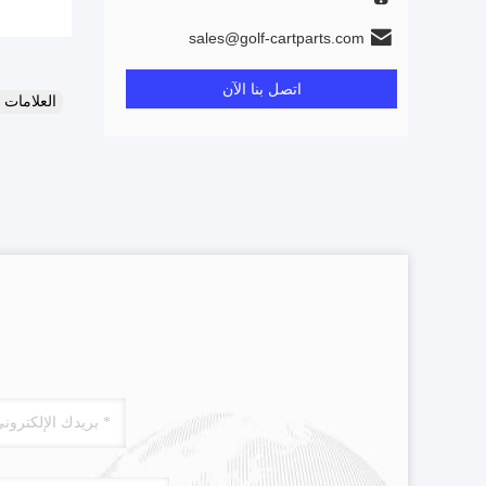
sales@golf-cartparts.com
اتصل بنا الآن
العلامات