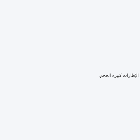
لإطارات كبيرة الحجم.