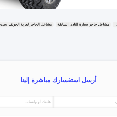
：
مشاعل حاجز سيارة النادي السابقة
مشاعل الحاجز لعربة الجولف ezgo
أرسل استفسارك مباشرة إلينا