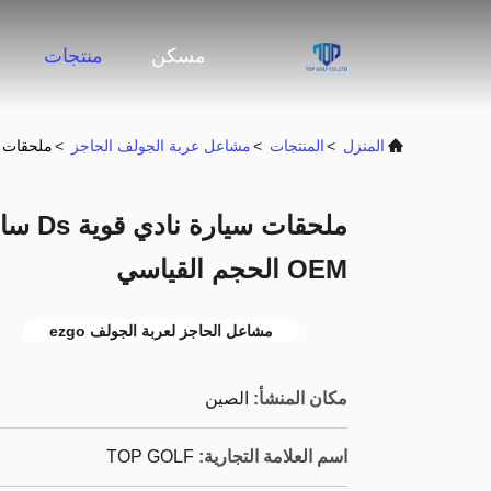
مسكن
منتجات
المنزل
>
المنتجات
>
مشاعل عربة الجولف الحاجز
>
ملحقات سيارة نادي قوية 
OEM الحجم القياسي
مشاعل الحاجز لعربة الجولف ezgo
مكان المنشأ:
الصين
اسم العلامة التجارية:
TOP GOLF