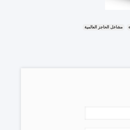
مشاعل الحاجز العالمية