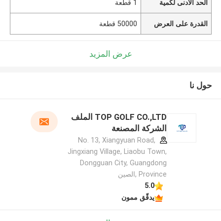
الحد الأدنى لكمية
1 قطعة
القدرة على العرض
50000 قطعة
عرض المزيد
حول نا
TOP GOLF CO.,LTD الملف
الشركة المصنعة
No. 13, Xiangyuan Road,
Jingxiang Village, Liaobu Town,
Dongguan City, Guangdong
Province ,الصين
5.0
يدقّق ممون