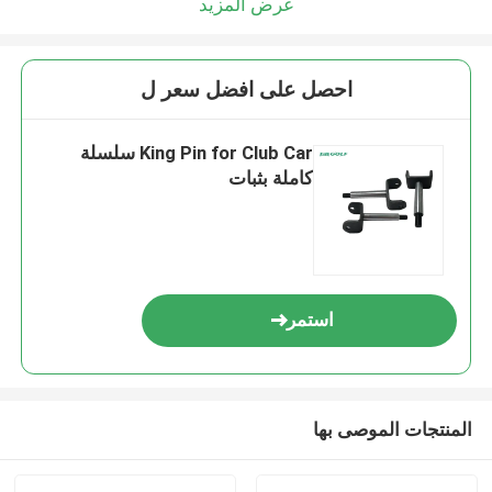
عرض المزيد
احصل على افضل سعر ل
King Pin for Club Car سلسلة
كاملة بثبات
استمر
المنتجات الموصى بها