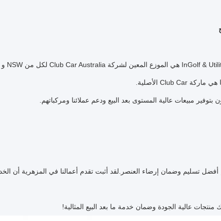
ة Club Car الأصلية.
بتوفير مبيعات عالية المستوى بعد البيع ودعم عملائنا ومركباتهم.
م أفضل تسليم وضمان إرضاء العنصر.لقد أثبت تقدم أعمالنا في المزهرية أن الخدم
منتجات عالية الجودة وضمان خدمة ما بعد البيع المثالية!