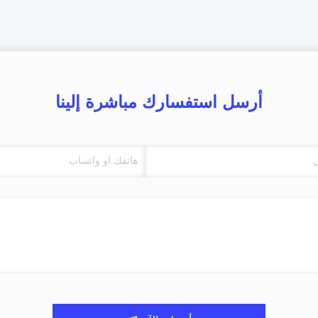
أرسل استفسارك مباشرة إلينا