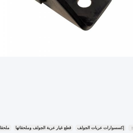
：
إكسسوارات عربات الجولف
قطع غيار عربة الجولف وملحقاتها
ملحقا