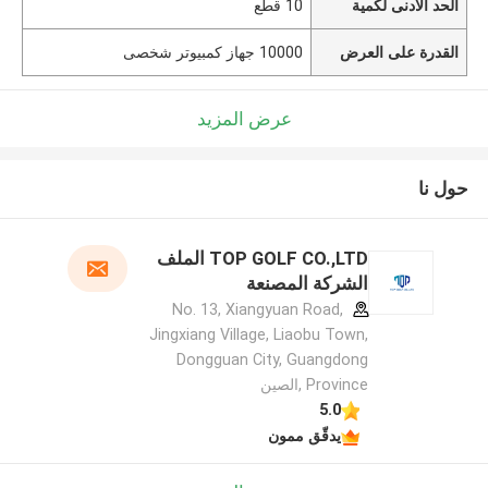
الحد الأدنى لكمية
10 قطع
القدرة على العرض
10000 جهاز كمبيوتر شخصى
عرض المزيد
حول نا
TOP GOLF CO.,LTD الملف
الشركة المصنعة
No. 13, Xiangyuan Road,
Jingxiang Village, Liaobu Town,
Dongguan City, Guangdong
Province ,الصين
5.0
يدقّق ممون