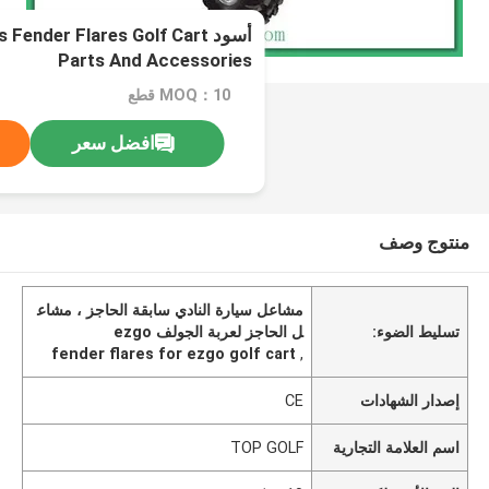
أسود Fender Flares Golf Cart
Parts And Accessories
MOQ：10 قطع
افضل سعر
منتوج وصف
مشاعل سيارة النادي سابقة الحاجز ، مشاع
تسليط الضوء:
ل الحاجز لعربة الجولف ezgo
fender flares for ezgo golf cart
,
إصدار الشهادات
CE
اسم العلامة التجارية
TOP GOLF