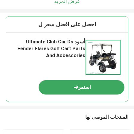
عرض المزيد
احصل على افضل سعر ل
أسود Ultimate Club Car Ds
Fender Flares Golf Cart Parts
And Accessories
استمر
المنتجات الموصى بها