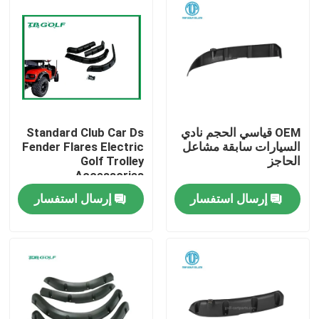
OEM قياسي الحجم نادي
Standard Club Car Ds
السيارات سابقة مشاعل
Fender Flares Electric
الحاجز
Golf Trolley
Accessories
إرسال استفسار
إرسال استفسار
مسكن
منتجات
معلومات عنا