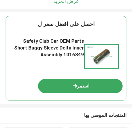
عرض المزيد
احصل على افضل سعر ل
Safety Club Car OEM Parts
Short Buggy Sleeve Delta Inner
Assembly 1016349
استمر
المنتجات الموصى بها