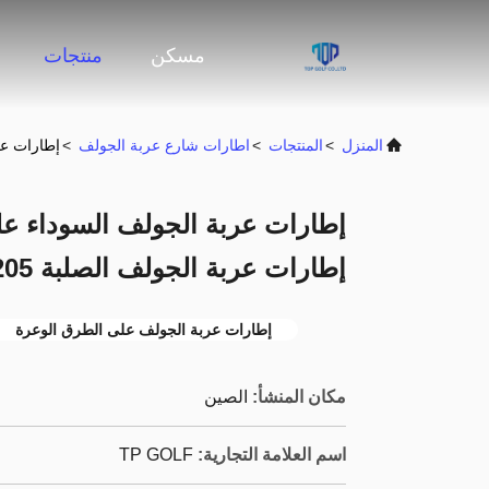
مسكن
منتجات
المنزل
>
المنتجات
>
اطارات شارع عربة الجولف
>
إطارات عربة الجولف
إطارات عربة الجولف الصلبة 205 / 50-10
إطارات عربة الجولف على الطرق الوعرة
مكان المنشأ:
الصين
اسم العلامة التجارية:
TP GOLF