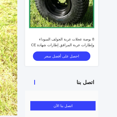
8 بوصة عجلات عربة الجولف السوداء
وإطارات عربة المرافق إطارات شهادة CE
احصل على أفضل سعر
اتصل بنا
اتصل بنا الآن