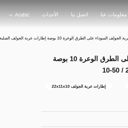
معلومات عنا
اتصل بنا
الأحداث
Arabic
 السوداء على الطرق الوعرة 10 بوصة إطارات عربة الجولف الصلبة 205 / 50-10
إطارات عربة الجولف السوداء على الطرق الوعرة 10 بوصة
إطارات عربة الجولف 22x11x10