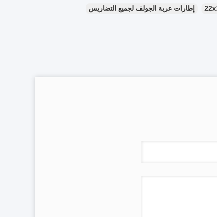
إطارات عربة الجولف لجميع التضاريس