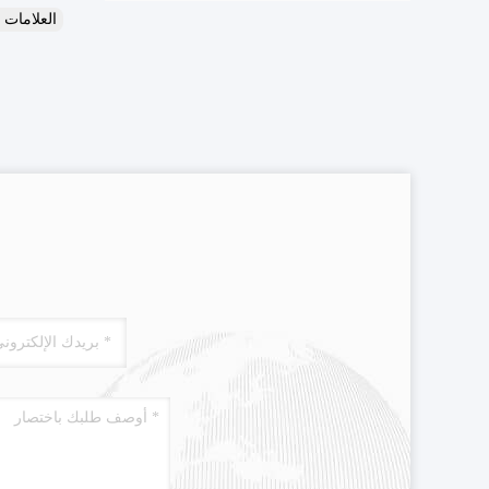
العلامات