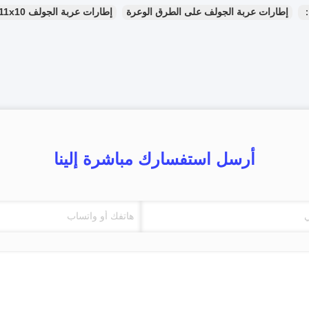
：
إطارات عربة الجولف على الطرق الوعرة
إطارات عربة الجولف 22x11x10
أرسل استفسارك مباشرة إلينا