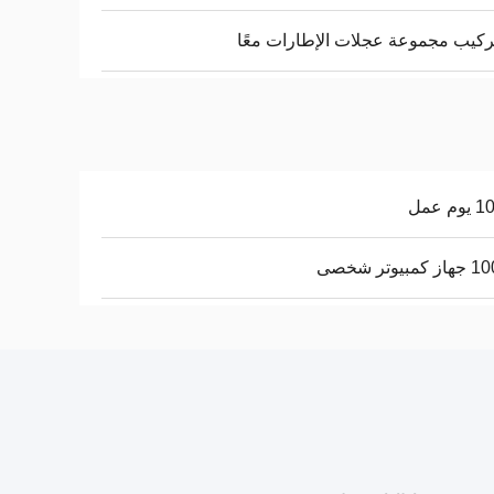
ركيب مجموعة عجلات الإطارات معًا
م عمل
بيوتر شخصى