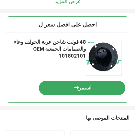
عرض المزيد
احصل على افضل سعر ل
48 فولت شاحن عربة الجولف وعاء
والصمامات الجمعية OEM
101802101
استمر
المنتجات الموصى بها