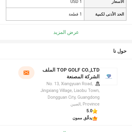
الأسعار
1 USD
الحد الأدنى لكمية
1 قطعة
عرض المزيد
حول نا
TOP GOLF CO.,LTD الملف
الشركة المصنعة
No. 13, Xiangyuan Road,
Jingxiang Village, Liaobu Town,
Dongguan City, Guangdong
Province ,الصين
5.0
يدقّق ممون