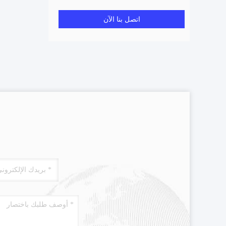
اتصل بنا الآن