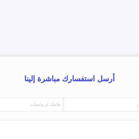
أرسل استفسارك مباشرة إلينا