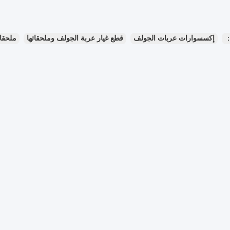
：
إكسسوارات عربات الجولف
قطع غيار عربة الجولف وملحقاتها
ملحقا