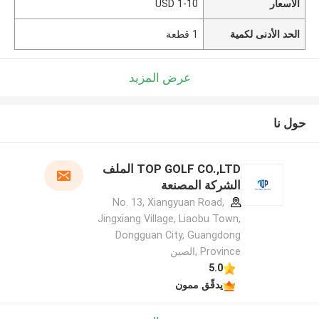
الأسعار
1-10 USD
الحد الأدنى لكمية
1 قطعة
عرض المزيد
حول نا
TOP GOLF CO.,LTD الملف
الشركة المصنعة
No. 13, Xiangyuan Road,
Jingxiang Village, Liaobu Town,
Dongguan City, Guangdong
Province ,الصين
5.0
يدقّق ممون