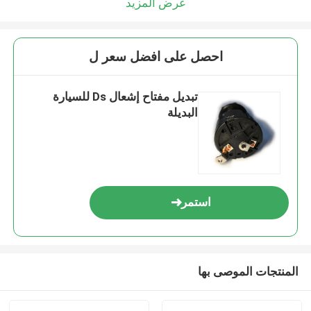
عرض المزيد
احصل على افضل سعر ل
تبديل مفتاح إشعال Ds للسيارة
البديلة
استمر
المنتجات الموصى بها