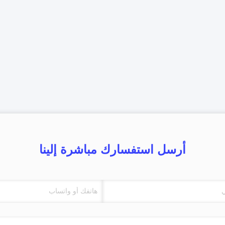
أرسل استفسارك مباشرة إلينا