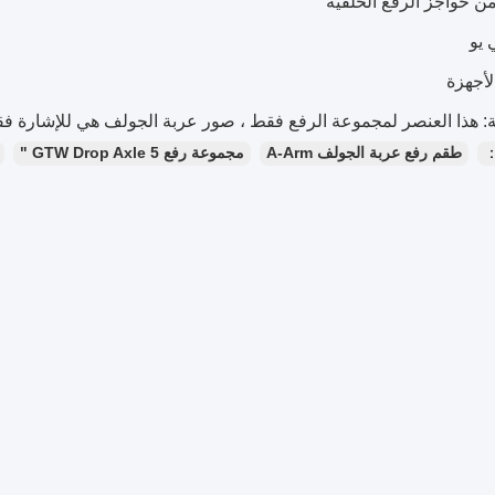
لأجهزة
 هذا العنصر لمجموعة الرفع فقط ، صور عربة الجولف هي للإشارة فق
：
طقم رفع عربة الجولف A-Arm
مجموعة رفع GTW Drop Axle 5 "