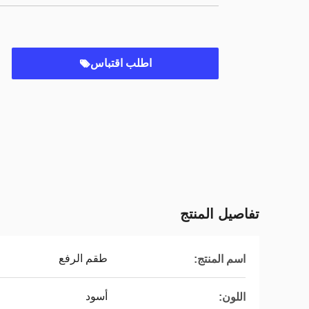
اطلب اقتباس
تفاصيل المنتج
طقم الرفع
اسم المنتج:
أسود
اللون: