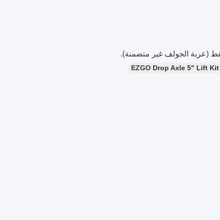
ط (عربة الجولف غير متضمنة).
EZGO Drop Axle 5" Lift Kit