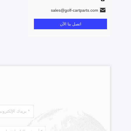
sales@golf-cartparts.com
اتصل بنا الآن