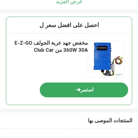
عرض المزيد
احصل على افضل سعر ل
مخفض جهد عربة الجولف E-Z-GO
360W 30A من Club Car
استمر
المنتجات الموصى بها