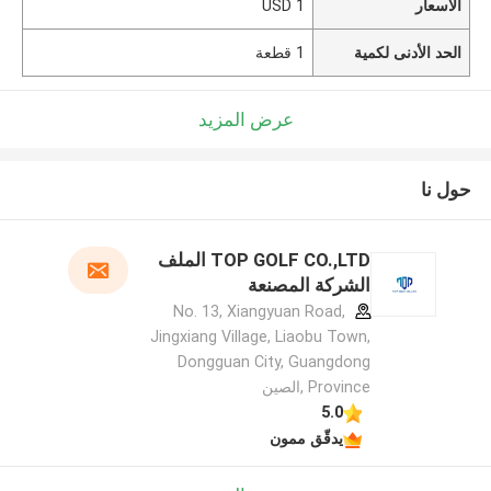
الأسعار
1 USD
الحد الأدنى لكمية
1 قطعة
عرض المزيد
حول نا
TOP GOLF CO.,LTD الملف
الشركة المصنعة
No. 13, Xiangyuan Road,
Jingxiang Village, Liaobu Town,
Dongguan City, Guangdong
Province ,الصين
5.0
يدقّق ممون