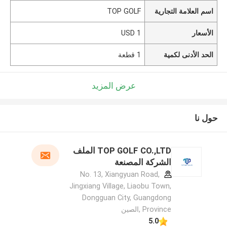
اسم العلامة التجارية
TOP GOLF
الأسعار
1 USD
الحد الأدنى لكمية
1 قطعة
عرض المزيد
حول نا
TOP GOLF CO.,LTD الملف
الشركة المصنعة
No. 13, Xiangyuan Road,
Jingxiang Village, Liaobu Town,
Dongguan City, Guangdong
Province ,الصين
5.0