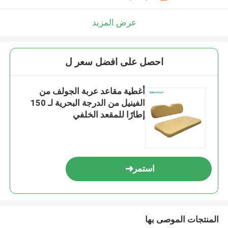
عرض المزيد
احصل على افضل سعر ل
أغطية مقاعد عربة الجولف من
الفينيل من الدرجة البحرية لـ 150
إطارًا للمقعد الخلفي
استمر
المنتجات الموصى بها