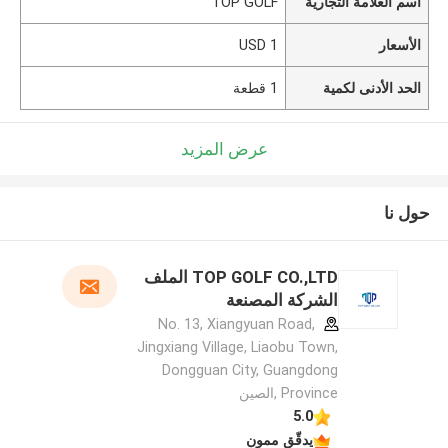
اسم العلامة التجارية
TOP GOLF
الأسعار
1 USD
الحد الأدنى لكمية
1 قطعة
عرض المزيد
حول نا
TOP GOLF CO.,LTD الملف
الشركة المصنعة
No. 13, Xiangyuan Road,
Jingxiang Village, Liaobu Town,
Dongguan City, Guangdong
Province ,الصين
5.0
يدقّق ممون