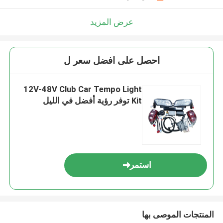
عرض المزيد
احصل على افضل سعر ل
12V-48V Club Car Tempo Light
Kit توفر رؤية أفضل في الليل
استمر
المنتجات الموصى بها