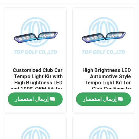
Customized Club Car
High Brightness LED
Tempo Light Kit with
Automotive Style
High Brightness LED
Tempo Light Kit for
and 100% OEM Fit for
Club Car Easy to
Golf Cart
Install Golf Cart LED
مسكن
إرسال استفسار
إرسال استفسار
Light Kit
منتجات
معلومات عنا