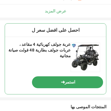
عرض المزيد
احصل على افضل سعر ل
عربة جولف كهربائية 4 مقاعد ،
عربات جولف بطارية 48 فولت صيانة
مجانية
استمر
المنتجات الموصى بها