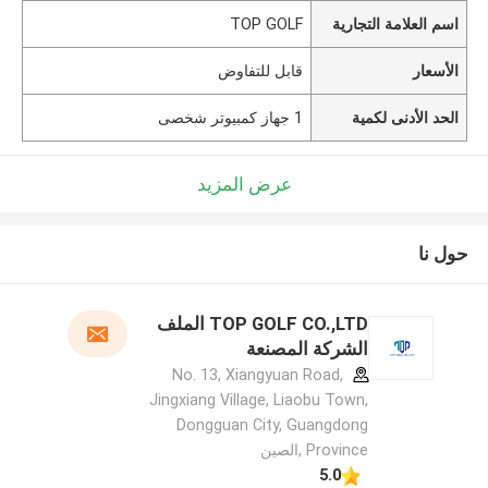
اسم العلامة التجارية
TOP GOLF
الأسعار
قابل للتفاوض
الحد الأدنى لكمية
1 جهاز كمبيوتر شخصى
عرض المزيد
حول نا
TOP GOLF CO.,LTD الملف
الشركة المصنعة
No. 13, Xiangyuan Road,
Jingxiang Village, Liaobu Town,
Dongguan City, Guangdong
Province ,الصين
5.0