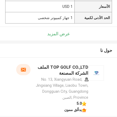
الأسعار
1 USD
الحد الأدنى لكمية
1 جهاز كمبيوتر شخصى
عرض المزيد
حول نا
TOP GOLF CO.,LTD الملف
الشركة المصنعة
No. 13, Xiangyuan Road,
Jingxiang Village, Liaobu Town,
Dongguan City, Guangdong
Province ,الصين
5.0
يدقّق ممون