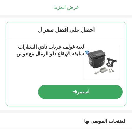
عرض المزيد
احصل على افضل سعر ل
لعبة غولف عربات نادي السيارات
سابقة الإيقاع دلو الرمال مع قوس
استمر
المنتجات الموصى بها