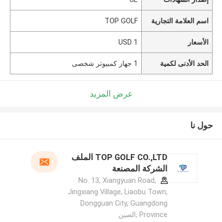
اسم العلامة التجارية
TOP GOLF
الأسعار
1 USD
الحد الأدنى لكمية
1 جهاز كمبيوتر شخصى
عرض المزيد
حول نا
TOP GOLF CO.,LTD الملف
الشركة المصنعة
No. 13, Xiangyuan Road,
Jingxiang Village, Liaobu Town,
Dongguan City, Guangdong
Province ,الصين