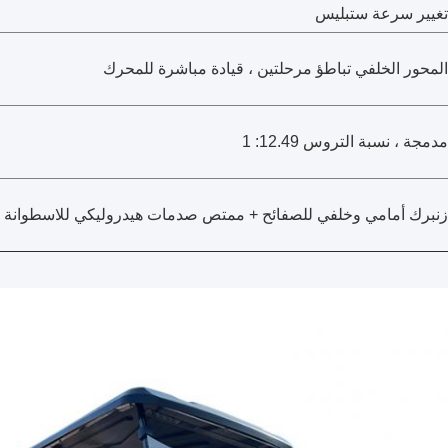
تغيير سرعة ستبليس
المحور الخلفي تباطؤ مرحلتين ، قيادة مباشرة للمحرك
مدمجة ، نسبة التروس 12.49: 1
زنبرك أمامي وخلفي للصفائح + ممتص صدمات هيدروليكي للاسطوانة