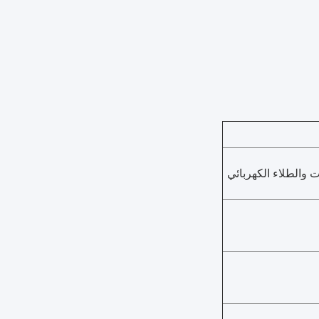
والطلاء الكهربائي