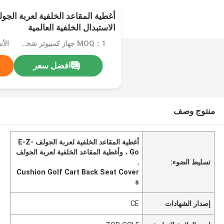
أغطية المقاعد الخلفية لعربة الجو
الاستبدال الخلفية العالمية
MOQ：1 جهاز كمبيوتر شخصى
الأسع
افضل سعر
منتوج وصف
أغطية المقاعد الخلفية لعربة الجولف E-Z-
Go ، وأغطية المقاعد الخلفية لعربة الجولف
تسليط الضوء:
,
Cushion Golf Cart Back Seat Cover
s
إصدار الشهادات
CE