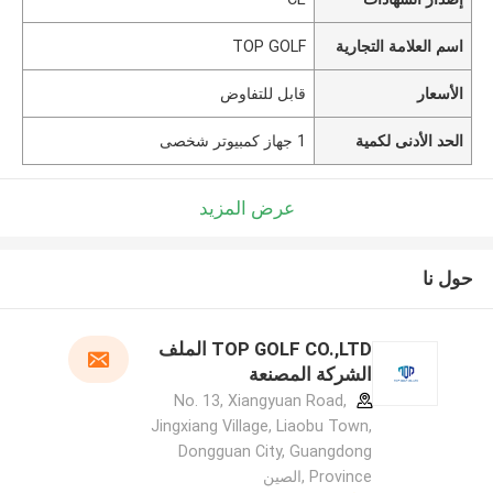
اسم العلامة التجارية
TOP GOLF
الأسعار
قابل للتفاوض
الحد الأدنى لكمية
1 جهاز كمبيوتر شخصى
عرض المزيد
حول نا
TOP GOLF CO.,LTD الملف
الشركة المصنعة
No. 13, Xiangyuan Road,
Jingxiang Village, Liaobu Town,
Dongguan City, Guangdong
Province ,الصين