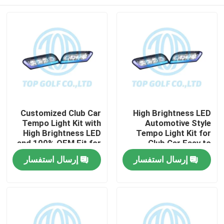
Customized Club Car
High Brightness LED
Tempo Light Kit with
Automotive Style
High Brightness LED
Tempo Light Kit for
and 100% OEM Fit for
Club Car Easy to
Golf Cart
Install Golf Cart LED
مسكن
إرسال استفسار
إرسال استفسار
Light Kit
منتجات
معلومات عنا