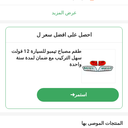
عرض المزيد
احصل على افضل سعر ل
طقم مصباح تيمبو للسيارة 12 فولت
سهل التركيب مع ضمان لمدة سنة
واحدة
استمر
المنتجات الموصى بها