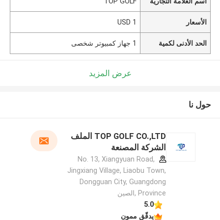
اسم العلامة التجارية
TOP GOLF
الأسعار
1 USD
الحد الأدنى لكمية
1 جهاز كمبيوتر شخصى
عرض المزيد
حول نا
TOP GOLF CO.,LTD الملف
الشركة المصنعة
No. 13, Xiangyuan Road,
Jingxiang Village, Liaobu Town,
Dongguan City, Guangdong
Province ,الصين
5.0
يدقّق ممون