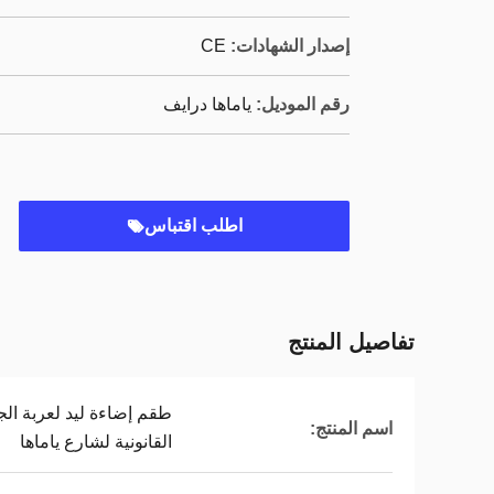
إصدار الشهادات:
CE
رقم الموديل:
ياماها درايف
اطلب اقتباس
تفاصيل المنتج
اسم المنتج:
القانونية لشارع ياماها