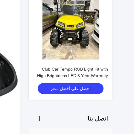
Club Car Tempo RGB Light Kit with
High Brightness LED 3 Year Warranty
and Energy Saving 12V Voltage
احصل على أفضل سعر
اتصل بنا