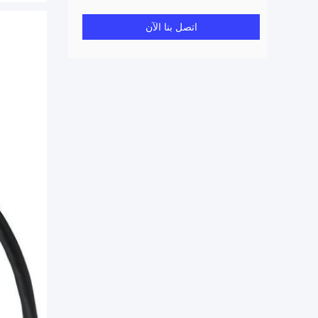
اتصل بنا الآن