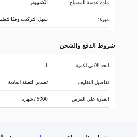
الكمبيوتر
مادة عدسة المصباح:
سهل التركيب وفقًا لتعلي
ميزة:
شروط الدفع والشحن
1
الحد الأدنى لكمية
تصدير التعبئة العادية
تفاصيل التغليف
5000 / شهريا
القدرة على العرض