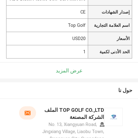
إصدار الشهادات
CE
اسم العلامة التجارية
Top Golf
الأسعار
USD20
الحد الأدنى لكمية
1
عرض المزيد
حول نا
TOP GOLF CO.,LTD الملف
الشركة المصنعة
No. 13, Xiangyuan Road,
Jingxiang Village, Liaobu Town,