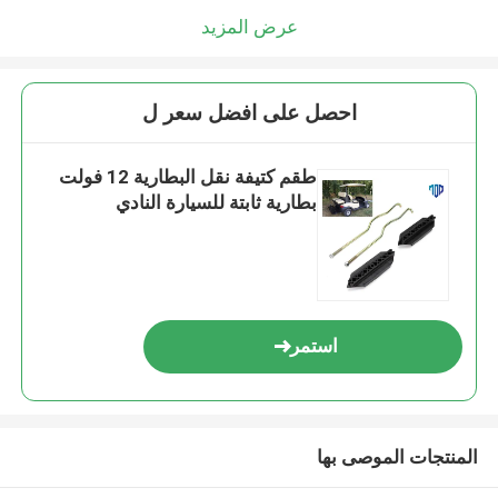
عرض المزيد
احصل على افضل سعر ل
طقم كتيفة نقل البطارية 12 فولت
بطارية ثابتة للسيارة النادي
استمر
المنتجات الموصى بها