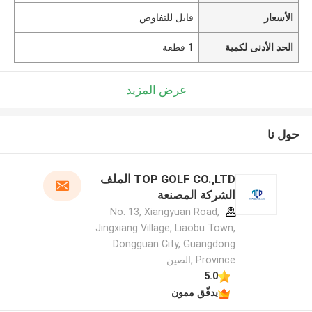
الأسعار
قابل للتفاوض
الحد الأدنى لكمية
1 قطعة
عرض المزيد
حول نا
TOP GOLF CO.,LTD الملف
الشركة المصنعة
No. 13, Xiangyuan Road,
Jingxiang Village, Liaobu Town,
Dongguan City, Guangdong
Province ,الصين
5.0
يدقّق ممون