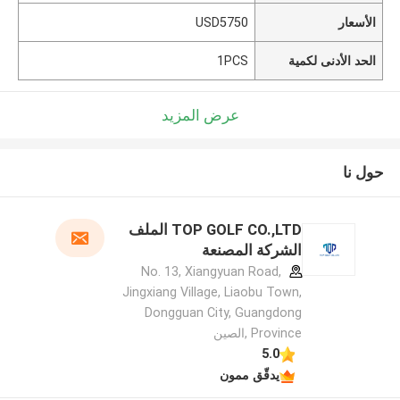
الأسعار
USD5750
الحد الأدنى لكمية
1PCS
عرض المزيد
حول نا
TOP GOLF CO.,LTD الملف
الشركة المصنعة
No. 13, Xiangyuan Road,
Jingxiang Village, Liaobu Town,
Dongguan City, Guangdong
Province ,الصين
5.0
يدقّق ممون