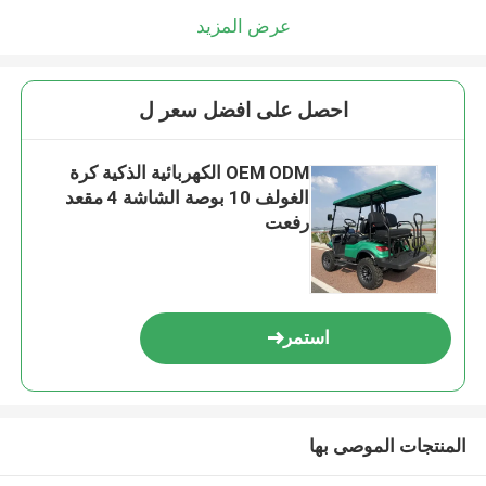
عرض المزيد
احصل على افضل سعر ل
OEM ODM الكهربائية الذكية كرة
الغولف 10 بوصة الشاشة 4 مقعد
رفعت
استمر
المنتجات الموصى بها