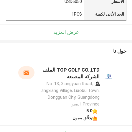
الأسعار
USD6050
الحد الأدنى لكمية
1PCS
عرض المزيد
حول نا
TOP GOLF CO.,LTD الملف
الشركة المصنعة
No. 13, Xiangyuan Road,
Jingxiang Village, Liaobu Town,
Dongguan City, Guangdong
Province ,الصين
5.0
يدقّق ممون