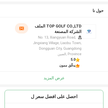
حول نا
TOP GOLF CO.,LTD الملف
الشركة المصنعة
No. 13, Xiangyuan Road,
Jingxiang Village, Liaobu Town,
Dongguan City, Guangdong
Province ,الصين
5.0
يدقّق ممون
عرض المزيد
احصل على افضل سعر ل