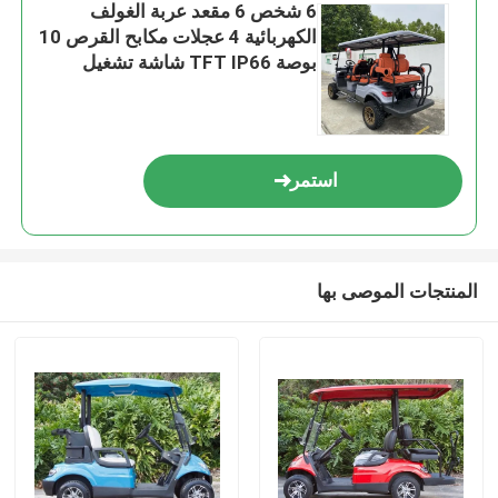
6 شخص 6 مقعد عربة الغولف
الكهربائية 4 عجلات مكابح القرص 10
بوصة TFT IP66 شاشة تشغيل
استمر
المنتجات الموصى بها