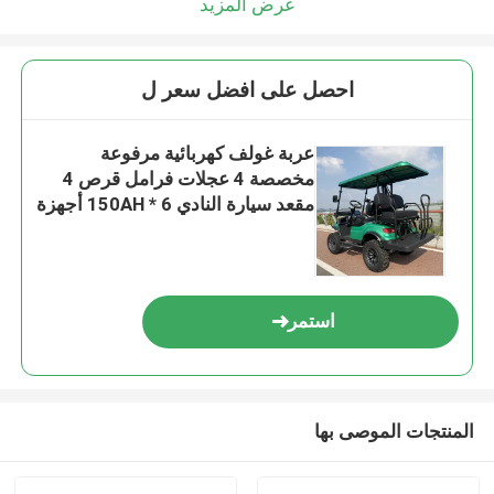
عرض المزيد
احصل على افضل سعر ل
عربة غولف كهربائية مرفوعة
مخصصة 4 عجلات فرامل قرص 4
مقعد سيارة النادي 150AH * 6 أجهزة
استمر
المنتجات الموصى بها