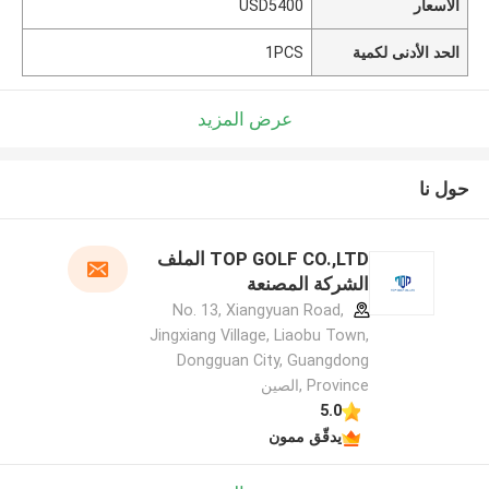
الأسعار
USD5400
الحد الأدنى لكمية
1PCS
عرض المزيد
حول نا
TOP GOLF CO.,LTD الملف
الشركة المصنعة
No. 13, Xiangyuan Road,
Jingxiang Village, Liaobu Town,
Dongguan City, Guangdong
Province ,الصين
5.0
يدقّق ممون