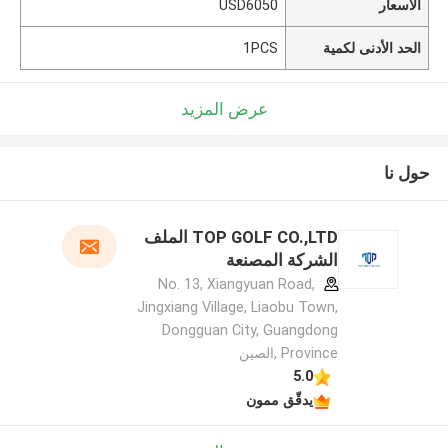
الأسعار
USD6050
الحد الأدنى لكمية
1PCS
عرض المزيد
حول نا
TOP GOLF CO.,LTD الملف
الشركة المصنعة
No. 13, Xiangyuan Road,
Jingxiang Village, Liaobu Town,
Dongguan City, Guangdong
Province ,الصين
5.0
يدقّق ممون