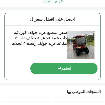
عرض المزيد
احصل على افضل سعر ل
سعر المصنع عربة جولف كهربائية
ذات 6 مقاعد عربة جولف ذات 6
مقاعد عربة جولف رفعت 4 عجلات
مكابح قرص 10 بوصة عرض أعلى 6
مقاعد جولف سي
استمر
المنتجات الموصى بها